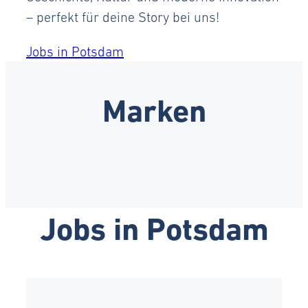
– perfekt für deine Story bei uns!
Jobs in Potsdam
Marken
Jobs in Potsdam