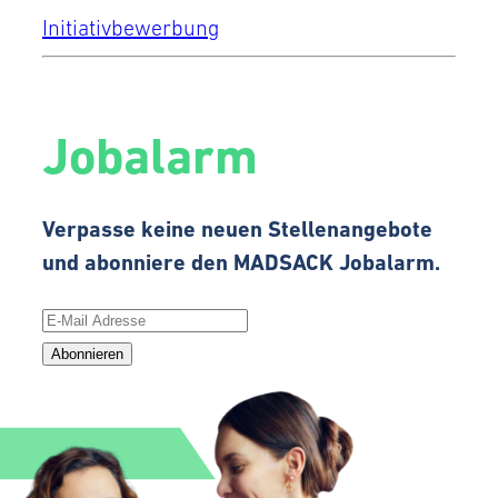
Initiativbewerbung
Jobalarm
Verpasse keine neuen Stellenangebote
und abonniere den MADSACK Jobalarm.
Abonnieren