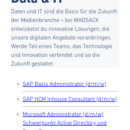
Daten und IT sind die Basis für die Zukunft
der Medienbranche – bei MADSACK
entwickelst du innovative Lösungen, die
unsere digitalen Angebote voranbringen.
Werde Teil eines Teams, das Technologie
und Innovation verbindet und so die
Zukunft gestaltet.
SAP Basis Administrator (d/m/w)
SAP HCM Inhouse Consultant (d/m/w)
Microsoft Administrator (d/m/w)
Schwerpunkt Active Directory und