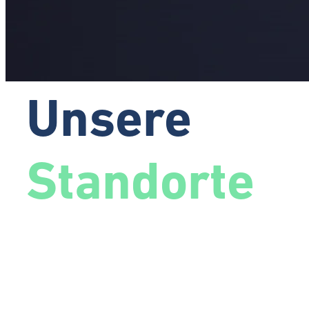
Unsere
Standorte