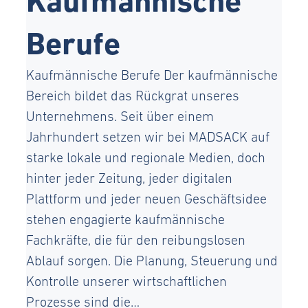
Kaufmännische
Berufe
Kaufmännische Berufe Der kaufmännische
Bereich bildet das Rückgrat unseres
Unternehmens. Seit über einem
Jahrhundert setzen wir bei MADSACK auf
starke lokale und regionale Medien, doch
hinter jeder Zeitung, jeder digitalen
Plattform und jeder neuen Geschäftsidee
stehen engagierte kaufmännische
Fachkräfte, die für den reibungslosen
Ablauf sorgen. Die Planung, Steuerung und
Kontrolle unserer wirtschaftlichen
Prozesse sind die…