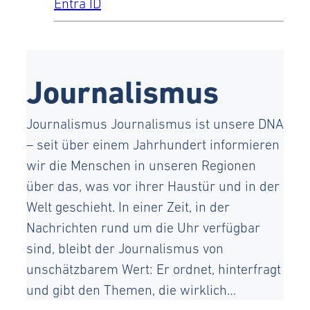
Entra ID
Journalismus
Journalismus Journalismus ist unsere DNA
– seit über einem Jahrhundert informieren
wir die Menschen in unseren Regionen
über das, was vor ihrer Haustür und in der
Welt geschieht. In einer Zeit, in der
Nachrichten rund um die Uhr verfügbar
sind, bleibt der Journalismus von
unschätzbarem Wert: Er ordnet, hinterfragt
und gibt den Themen, die wirklich…