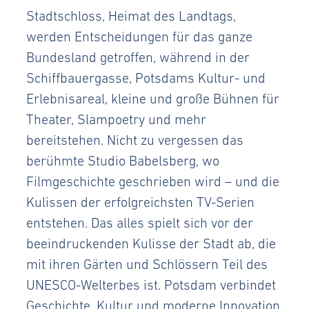
Stadtschloss, Heimat des Landtags,
werden Entscheidungen für das ganze
Bundesland getroffen, während in der
Schiffbauergasse, Potsdams Kultur- und
Erlebnisareal, kleine und große Bühnen für
Theater, Slampoetry und mehr
bereitstehen. Nicht zu vergessen das
berühmte Studio Babelsberg, wo
Filmgeschichte geschrieben wird – und die
Kulissen der erfolgreichsten TV-Serien
entstehen. Das alles spielt sich vor der
beeindruckenden Kulisse der Stadt ab, die
mit ihren Gärten und Schlössern Teil des
UNESCO-Welterbes ist. Potsdam verbindet
Geschichte, Kultur und moderne Innovation