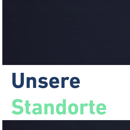
Unsere
Standorte