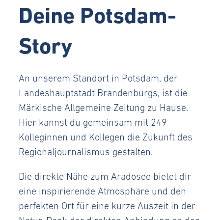
Deine Potsdam-
Story
An unserem Standort in Potsdam, der
Landeshauptstadt Brandenburgs, ist die
Märkische Allgemeine Zeitung zu Hause.
Hier kannst du gemeinsam mit 249
Kolleginnen und Kollegen die Zukunft des
Regionaljournalismus gestalten.
Die direkte Nähe zum Aradosee bietet dir
eine inspirierende Atmosphäre und den
perfekten Ort für eine kurze Auszeit in der