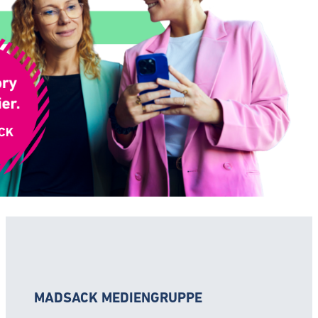
MADSACK MEDIENGRUPPE