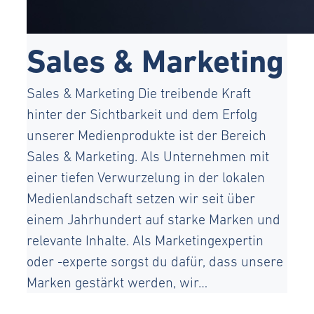
Sales & Marketing
Sales & Marketing Die treibende Kraft
hinter der Sichtbarkeit und dem Erfolg
unserer Medienprodukte ist der Bereich
Sales & Marketing. Als Unternehmen mit
einer tiefen Verwurzelung in der lokalen
Medienlandschaft setzen wir seit über
einem Jahrhundert auf starke Marken und
relevante Inhalte. Als Marketingexpertin
oder -experte sorgst du dafür, dass unsere
Marken gestärkt werden, wir…