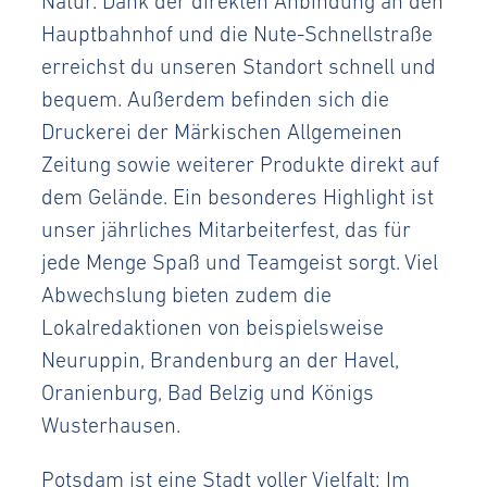
Natur. Dank der direkten Anbindung an den
Hauptbahnhof und die Nute-Schnellstraße
erreichst du unseren Standort schnell und
bequem. Außerdem befinden sich die
Druckerei der Märkischen Allgemeinen
Zeitung sowie weiterer Produkte direkt auf
dem Gelände. Ein besonderes Highlight ist
unser jährliches Mitarbeiterfest, das für
jede Menge Spaß und Teamgeist sorgt. Viel
Abwechslung bieten zudem die
Lokalredaktionen von beispielsweise
Neuruppin, Brandenburg an der Havel,
Oranienburg, Bad Belzig und Königs
Wusterhausen.
Potsdam ist eine Stadt voller Vielfalt: Im