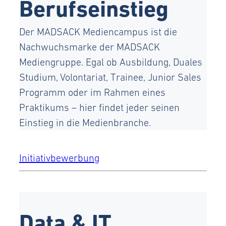
Berufseinstieg
Der MADSACK Mediencampus ist die
Nachwuchsmarke der MADSACK
Mediengruppe. Egal ob Ausbildung, Duales
Studium, Volontariat, Trainee, Junior Sales
Programm oder im Rahmen eines
Praktikums – hier findet jeder seinen
Einstieg in die Medienbranche.
Initiativbewerbung
Data & IT