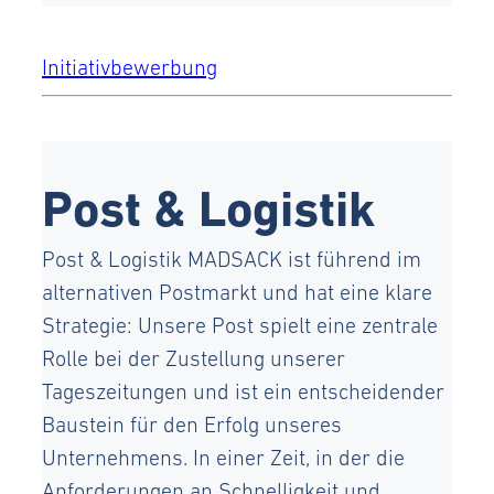
Initiativbewerbung
Post & Logistik
Post & Logistik MADSACK ist führend im
alternativen Postmarkt und hat eine klare
Strategie: Unsere Post spielt eine zentrale
Rolle bei der Zustellung unserer
Tageszeitungen und ist ein entscheidender
Baustein für den Erfolg unseres
Unternehmens. In einer Zeit, in der die
Anforderungen an Schnelligkeit und