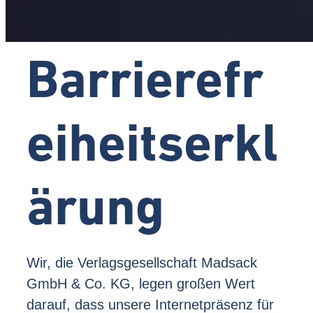
Barrierefr
eiheitserkl
ärung
Wir, die Verlagsgesellschaft Madsack
GmbH & Co. KG, legen großen Wert
darauf, dass unsere Internetpräsenz für