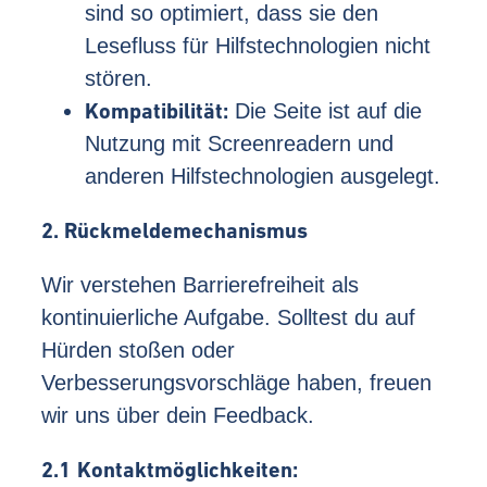
sind so optimiert, dass sie den
Lesefluss für Hilfstechnologien nicht
stören.
Kompatibilität:
Die Seite ist auf die
Nutzung mit Screenreadern und
anderen Hilfstechnologien ausgelegt.
2. Rückmeldemechanismus
Wir verstehen Barrierefreiheit als
kontinuierliche Aufgabe. Solltest du auf
Hürden stoßen oder
Verbesserungsvorschläge haben, freuen
wir uns über dein Feedback.
2.1
Kontaktmöglichkeiten: