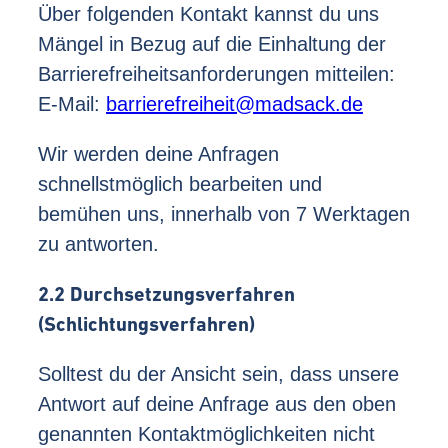
Über folgenden Kontakt kannst du uns
Mängel in Bezug auf die Einhaltung der
Barrierefreiheitsanforderungen mitteilen:
E-Mail:
barrierefreiheit@madsack.de
Wir werden deine Anfragen
schnellstmöglich bearbeiten und
bemühen uns, innerhalb von 7 Werktagen
zu antworten.
2.2 Durchsetzungsverfahren
(Schlichtungsverfahren)
Solltest du der Ansicht sein, dass unsere
Antwort auf deine Anfrage aus den oben
genannten Kontaktmöglichkeiten nicht