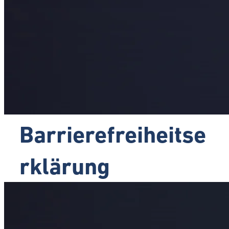
Barrierefreiheitse
rklärung