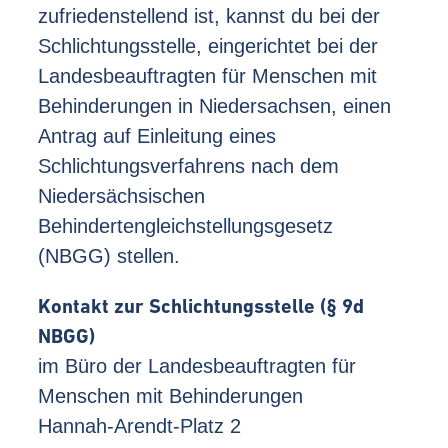
zufriedenstellend ist, kannst du bei der
Schlichtungsstelle, eingerichtet bei der
Landesbeauftragten für Menschen mit
Behinderungen in Niedersachsen, einen
Antrag auf Einleitung eines
Schlichtungsverfahrens nach dem
Niedersächsischen
Behindertengleichstellungsgesetz
(NBGG) stellen.
Kontakt zur Schlichtungsstelle (§ 9d
NBGG)
im Büro der Landesbeauftragten für
Menschen mit Behinderungen
Hannah-Arendt-Platz 2