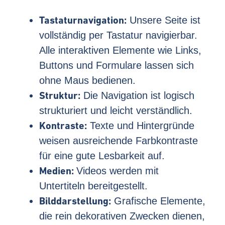
Tastaturnavigation:
Unsere Seite ist
vollständig per Tastatur navigierbar.
Alle interaktiven Elemente wie Links,
Buttons und Formulare lassen sich
ohne Maus bedienen.
Struktur:
Die Navigation ist logisch
strukturiert und leicht verständlich.
Kontraste:
Texte und Hintergründe
weisen ausreichende Farbkontraste
für eine gute Lesbarkeit auf.
Medien:
Videos werden mit
Untertiteln bereitgestellt.
Bilddarstellung:
Grafische Elemente,
die rein dekorativen Zwecken dienen,