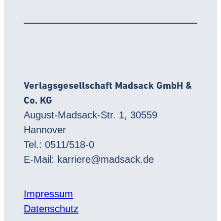
Verlagsgesellschaft Madsack GmbH &
Co. KG
August-Madsack-Str. 1, 30559
Hannover
Tel.: 0511/518-0
E-Mail: karriere@madsack.de
Impressum
Datenschutz