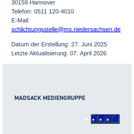
30159 Hannover
Telefon: 0511 120-4010
E-Mail:
schlichtungsstelle@ms.niedersachsen.de
Datum der Erstellung: 27. Juni 2025
Letzte Aktualisierung: 07. April 2026
MADSACK MEDIENGRUPPE
Xing
LinkedIn
Instagr
TikTo