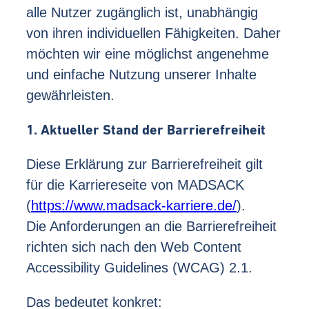
alle Nutzer zugänglich ist, unabhängig
von ihren individuellen Fähigkeiten. Daher
möchten wir eine möglichst angenehme
und einfache Nutzung unserer Inhalte
gewährleisten.
1. Aktueller Stand der Barrierefreiheit
Diese Erklärung zur Barrierefreiheit gilt
für die Karriereseite von MADSACK
(
https://www.madsack-karriere.de/
).
Die Anforderungen an die Barrierefreiheit
richten sich nach den Web Content
Accessibility Guidelines (WCAG) 2.1.
Das bedeutet konkret: