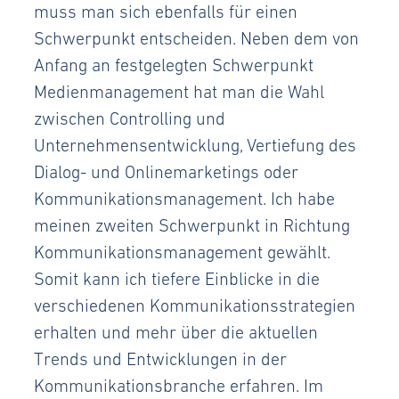
muss man sich ebenfalls für einen
Schwerpunkt entscheiden. Neben dem von
Anfang an festgelegten Schwerpunkt
Medienmanagement hat man die Wahl
zwischen Controlling und
Unternehmensentwicklung, Vertiefung des
Dialog- und Onlinemarketings oder
Kommunikationsmanagement. Ich habe
meinen zweiten Schwerpunkt in Richtung
Kommunikationsmanagement gewählt.
Somit kann ich tiefere Einblicke in die
verschiedenen Kommunikationsstrategien
erhalten und mehr über die aktuellen
Trends und Entwicklungen in der
Kommunikationsbranche erfahren. Im