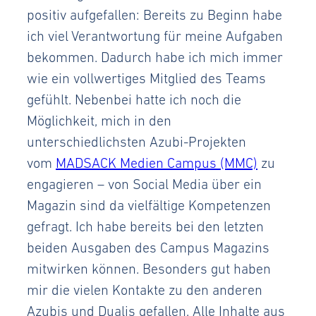
positiv aufgefallen: Bereits zu Beginn habe
ich viel Verantwortung für meine Aufgaben
bekommen. Dadurch habe ich mich immer
wie ein vollwertiges Mitglied des Teams
gefühlt. Nebenbei hatte ich noch die
Möglichkeit, mich in den
unterschiedlichsten Azubi-Projekten
vom
MADSACK Medien Campus (MMC)
zu
engagieren – von Social Media über ein
Magazin sind da vielfältige Kompetenzen
gefragt. Ich habe bereits bei den letzten
beiden Ausgaben des Campus Magazins
mitwirken können. Besonders gut haben
mir die vielen Kontakte zu den anderen
Azubis und Dualis gefallen. Alle Inhalte aus