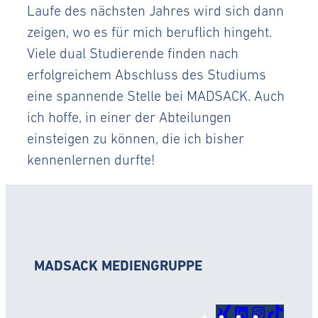
Laufe des nächsten Jahres wird sich dann
zeigen, wo es für mich beruflich hingeht.
Viele dual Studierende finden nach
erfolgreichem Abschluss des Studiums
eine spannende Stelle bei MADSACK. Auch
ich hoffe, in einer der Abteilungen
einsteigen zu können, die ich bisher
kennenlernen durfte!
MADSACK MEDIENGRUPPE
Xing
LinkedIn
Instagr
TikTo