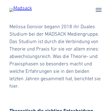
Melissa Gonsior begann 2018 ihr Duales
Studium bei der MADSACK Mediengruppe.
Das Studium ist durch die Verbindung von
Theorie und Praxis für sie vor allem eines:
abwechslungsreich. Was die Theorie- und
Praxisphasen so besonders macht und
welche Erfahrungen sie in den beiden
letzten Jahren gesammelt hat, berichtet sie
hier.
Theoretisch die richtige Entscheidung.