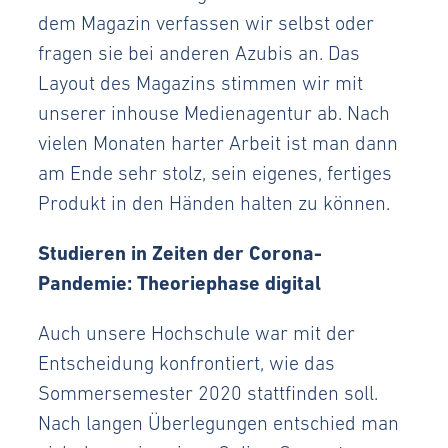
dem Magazin verfassen wir selbst oder
fragen sie bei anderen Azubis an. Das
Layout des Magazins stimmen wir mit
unserer inhouse Medienagentur ab. Nach
vielen Monaten harter Arbeit ist man dann
am Ende sehr stolz, sein eigenes, fertiges
Produkt in den Händen halten zu können.
Studieren in Zeiten der Corona-
Pandemie: Theoriephase digital
Auch unsere Hochschule war mit der
Entscheidung konfrontiert, wie das
Sommersemester 2020 stattfinden soll.
Nach langen Überlegungen entschied man