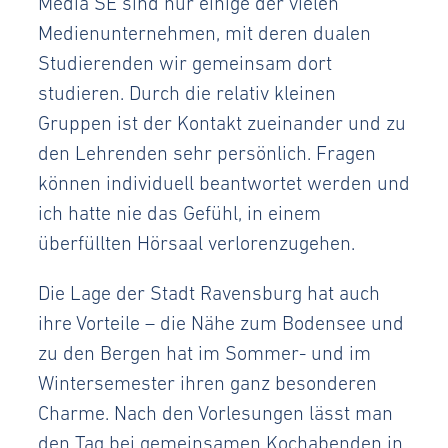
Media SE sind nur einige der vielen
Medienunternehmen, mit deren dualen
Studierenden wir gemeinsam dort
studieren. Durch die relativ kleinen
Gruppen ist der Kontakt zueinander und zu
den Lehrenden sehr persönlich. Fragen
können individuell beantwortet werden und
ich hatte nie das Gefühl, in einem
überfüllten Hörsaal verlorenzugehen.
Die Lage der Stadt Ravensburg hat auch
ihre Vorteile – die Nähe zum Bodensee und
zu den Bergen hat im Sommer- und im
Wintersemester ihren ganz besonderen
Charme. Nach den Vorlesungen lässt man
den Tag bei gemeinsamen Kochabenden in