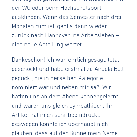
der WG oder beim Hochschulsport
ausklingen. Wenn das Semester nach drei
Monaten rum ist, geht’s dann wieder
zurück nach Hannover ins Arbeitsleben –
eine neue Abteilung wartet.
Dankeschön! Ich war, ehrlich gesagt, total
geschockt und habe erstmal zu Angela Boll
geguckt, die in derselben Kategorie
nominiert war und neben mir saß. Wir
hatten uns an dem Abend kennengelernt
und waren uns gleich sympathisch. Ihr
Artikel hat mich sehr beeindruckt,
deswegen konnte ich überhaupt nicht
glauben, dass auf der Bühne mein Name