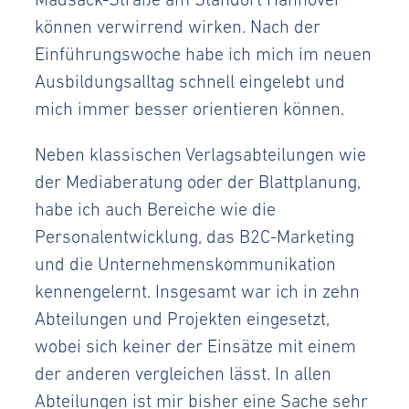
können verwirrend wirken. Nach der
Einführungswoche habe ich mich im neuen
Ausbildungsalltag schnell eingelebt und
mich immer besser orientieren können.
Neben klassischen Verlagsabteilungen wie
der Mediaberatung oder der Blattplanung,
habe ich auch Bereiche wie die
Personalentwicklung, das B2C-Marketing
und die Unternehmenskommunikation
kennengelernt. Insgesamt war ich in zehn
Abteilungen und Projekten eingesetzt,
wobei sich keiner der Einsätze mit einem
der anderen vergleichen lässt. In allen
Abteilungen ist mir bisher eine Sache sehr