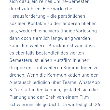
sich dazu, ein reines Online-Semester
durchzuführen. Eine wirkliche
Herausforderung – die persönlichen
sozialen Kontakte zu den anderen blieben
aus, wodurch eine vierstündige Vorlesung
dann doch ziemlich langwierig werden
kann. Ein weiterer Knackpunkt war, dass
es ebenfalls Bestandteil des vierten
Semesters ist, einen Kurzfilm in einer
Gruppe mit fünf weiteren Kommilitonen zu
drehen. Wenn die Kommunikation und der
Austausch lediglich über Teams, WhatsApp
& Co. stattfinden können, gestaltet sich die
Planung und der Dreh von einem Film
schwieriger als gedacht. Da wir lediglich 26