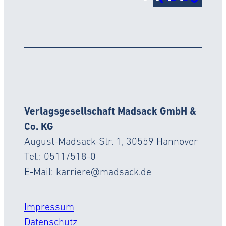
Verlagsgesellschaft Madsack GmbH &
Co. KG
August-Madsack-Str. 1, 30559 Hannover
Tel.: 0511/518-0
E-Mail: karriere@madsack.de
Impressum
Datenschutz