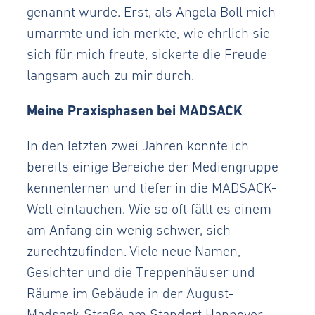
genannt wurde. Erst, als Angela Boll mich
umarmte und ich merkte, wie ehrlich sie
sich für mich freute, sickerte die Freude
langsam auch zu mir durch.
Meine Praxisphasen bei MADSACK
In den letzten zwei Jahren konnte ich
bereits einige Bereiche der Mediengruppe
kennenlernen und tiefer in die MADSACK-
Welt eintauchen. Wie so oft fällt es einem
am Anfang ein wenig schwer, sich
zurechtzufinden. Viele neue Namen,
Gesichter und die Treppenhäuser und
Räume im Gebäude in der August-
Madsack-Straße am Standort Hannover