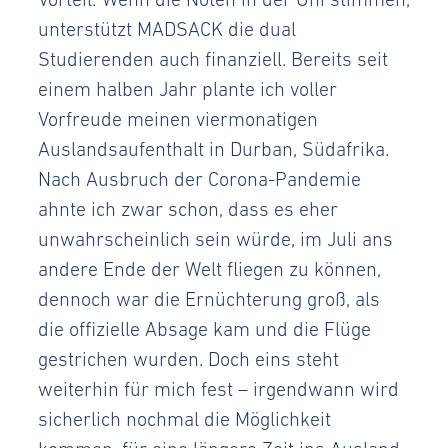
unterstützt MADSACK die dual
Studierenden auch finanziell. Bereits seit
einem halben Jahr plante ich voller
Vorfreude meinen viermonatigen
Auslandsaufenthalt in Durban, Südafrika.
Nach Ausbruch der Corona-Pandemie
ahnte ich zwar schon, dass es eher
unwahrscheinlich sein würde, im Juli ans
andere Ende der Welt fliegen zu können,
dennoch war die Ernüchterung groß, als
die offizielle Absage kam und die Flüge
gestrichen wurden. Doch eins steht
weiterhin für mich fest – irgendwann wird
sicherlich nochmal die Möglichkeit