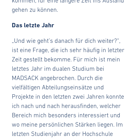
kommen, für eine längere Zeit ins Ausland
gehen zu können.
Das letzte Jahr
„Und wie geht’s danach für dich weiter?“,
ist eine Frage, die ich sehr häufig in letzter
Zeit gestellt bekomme. Für mich ist mein
letztes Jahr im dualen Studium bei
MADSACK angebrochen. Durch die
vielfältigen Abteilungseinsätze und
Projekte in den letzten zwei Jahren konnte
ich nach und nach herausfinden, welcher
Bereich mich besonders interessiert und
wo meine persönlichen Stärken liegen. Im
letzten Studienjahr an der Hochschule